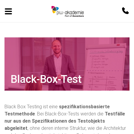
Black-Box-Test
Black Box Testing ist eine
spezifikationsbasierte
Testmethode
. Bei Black-Box-Tests werden die
Testfälle
nur aus den Spezifikationen des Testobjekts
abgeleitet
, ohne deren interne Struktur, wie die Architektur