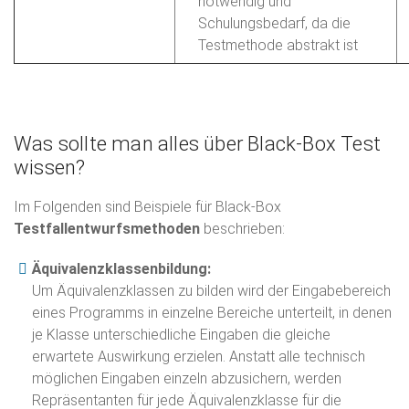
notwendig und
Schulungsbedarf, da die
Testmethode abstrakt ist
Was sollte man alles über Black-Box Test
wissen?
Im Folgenden sind Beispiele für Black-Box
Testfallentwurfsmethoden
beschrieben:
Äquivalenzklassenbildung:
Um Äquivalenzklassen zu bilden wird der Eingabebereich
eines Programms in einzelne Bereiche unterteilt, in denen
je Klasse unterschiedliche Eingaben die gleiche
erwartete Auswirkung erzielen. Anstatt alle technisch
möglichen Eingaben einzeln abzusichern, werden
Repräsentanten für jede Äquivalenzklasse für die