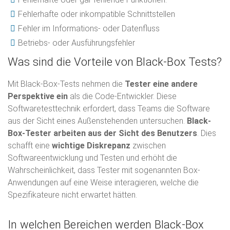
Fehlerhafte oder inkompatible Schnittstellen
Fehler im Informations- oder Datenfluss
Betriebs- oder Ausführungsfehler
Was sind die Vorteile von Black-Box Tests?
Mit Black-Box-Tests nehmen die
Tester eine andere
Perspektive ein
als die Code-Entwickler. Diese
Softwaretesttechnik erfordert, dass Teams die Software
aus der Sicht eines Außenstehenden untersuchen.
Black-
Box-Tester arbeiten aus der Sicht des Benutzers
. Dies
schafft eine
wichtige Diskrepanz
zwischen
Softwareentwicklung und Testen und erhöht die
Wahrscheinlichkeit, dass Tester mit sogenannten Box-
Anwendungen auf eine Weise interagieren, welche die
Spezifikateure nicht erwartet hätten.
In welchen Bereichen werden Black-Box