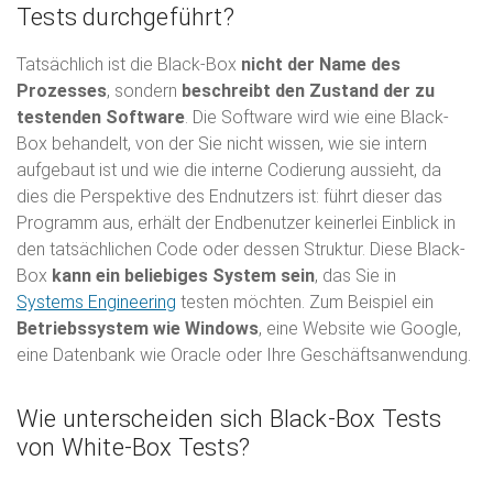
Tests durchgeführt?
Tatsächlich ist die Black-Box
nicht der Name des
Prozesses
, sondern
beschreibt den Zustand der zu
testenden Software
. Die Software wird wie eine Black-
Box behandelt, von der Sie nicht wissen, wie sie intern
aufgebaut ist und wie die interne Codierung aussieht, da
dies die Perspektive des Endnutzers ist: führt dieser das
Programm aus, erhält der Endbenutzer keinerlei Einblick in
den tatsächlichen Code oder dessen Struktur. Diese Black-
Box
kann ein beliebiges System sein
, das Sie in
Systems Engineering
testen möchten. Zum Beispiel ein
Betriebssystem wie Windows
, eine Website wie Google,
eine Datenbank wie Oracle oder Ihre Geschäftsanwendung.
Wie unterscheiden sich Black-Box Tests
von White-Box Tests?