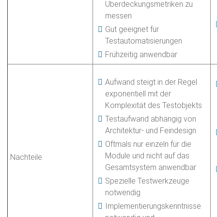
Überdeckungsmetriken zu
messen
Gut geeignet für
Testautomatisierungen
Frühzeitig anwendbar
Aufwand steigt in der Regel
exponentiell mit der
Komplexität des Testobjekts
Testaufwand abhängig von
Architektur- und Feindesign
Oftmals nur einzeln für die
Module und nicht auf das
Nachteile
Gesamtsystem anwendbar
Spezielle Testwerkzeuge
notwendig
Implementierungskenntnisse