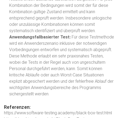
Kombination der Bedingungen wird somit der für diese
Kombination gültige Zustand ermittelt und kann
entsprechend geprüft werden. Insbesondere unlogische
oder unzulässige Kombinationen können somit
systematisch identifiziert und überprüft werden.
Anwendungsfallbasierter Test:
Für diese Testmethode
wird ein Anwenderszenario inklusive der notwendigen
Vorbedingungen entworfen und systematisch abgeprüft.
Diese Methode erlaubt ein sehr praxisnahes Testen,
wobei die Tests in der Regel auch von ungeschultem
Personal durchgeführt werden, kann. Somit können
kritische Abläufe oder auch Worst-Case Situationen
explizit abgesichert werden und der fehlerfreie Ablauf der
wichtigsten Anwendungsbereiche des Programms
sichergestellt werden.
Referenzen:
https://www.software-testing.academy/black-box-test.html