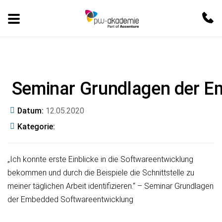
Seminar Grundlagen der E
Datum
12.05.2020
Kategorie
„Ich konnte erste Einblicke in die Softwareentwicklung
bekommen und durch die Beispiele die Schnittstelle zu
meiner täglichen Arbeit identifizieren.“ – Seminar Grundlagen
der Embedded Softwareentwicklung