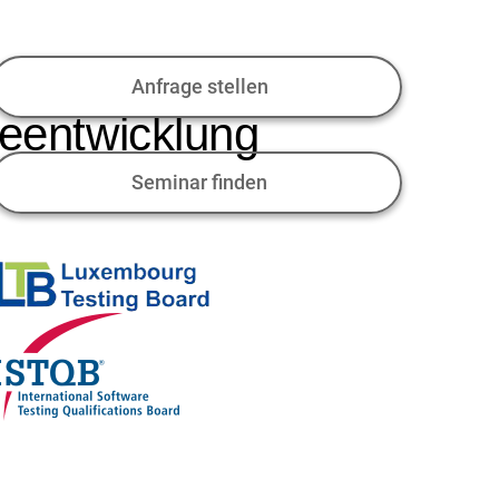
Anfrage stellen
eentwicklung
Seminar finden