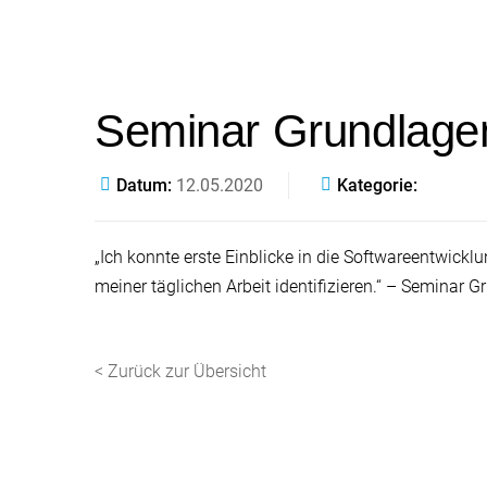
Seminar Grundlage
Datum
12.05.2020
Kategorie
„Ich konnte erste Einblicke in die Softwareentwickl
meiner täglichen Arbeit identifizieren.“ – Semina
< Zurück zur Übersicht