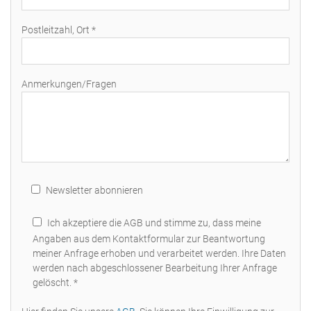
Postleitzahl, Ort *
Anmerkungen/Fragen
Newsletter abonnieren
Ich akzeptiere die AGB und stimme zu, dass meine
Angaben aus dem Kontaktformular zur Beantwortung
meiner Anfrage erhoben und verarbeitet werden. Ihre Daten
werden nach abgeschlossener Bearbeitung Ihrer Anfrage
gelöscht. *