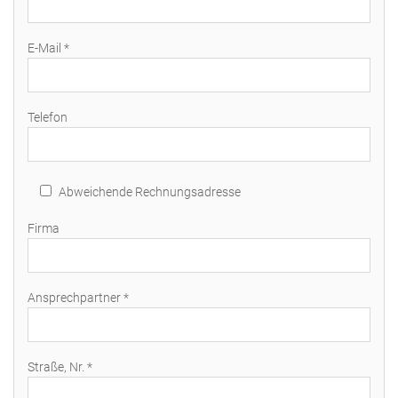
E-Mail *
Telefon
Abweichende Rechnungsadresse
Firma
Ansprechpartner *
Straße, Nr. *