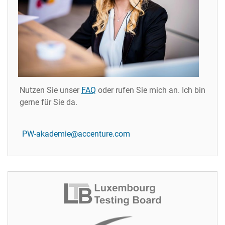
Nutzen Sie unser
FAQ
oder rufen Sie mich an. Ich bin
gerne für Sie da.
PW-akademie@accenture.com