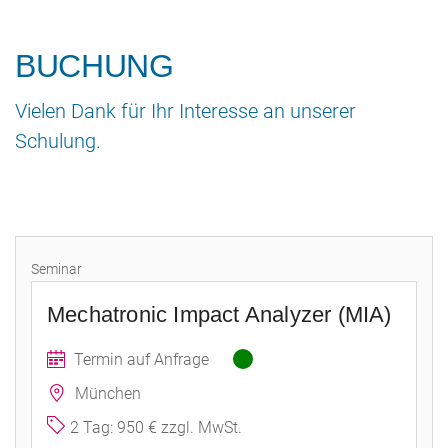
BUCHUNG
Vielen Dank für Ihr Interesse an unserer
Schulung.
Seminar
Mechatronic Impact Analyzer (MIA)
Termin auf Anfrage
München
2 Tag: 950 € zzgl. MwSt.